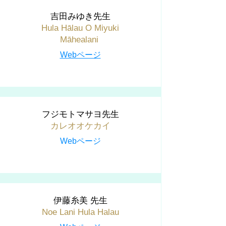
吉田みゆき先生
Hula Hālau O Miyuki
Māhealani
Webページ
フジモトマサヨ先生
カレオオケカイ
Webページ
伊藤糸美 先生
Noe Lani Hula Halau