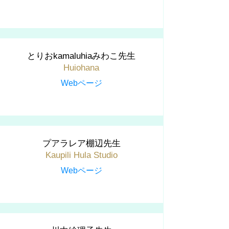
とりおkamaluhiaみわこ先生
Huiohana
Webページ
プアラレア棚辺先生
Kaupili Hula Studio
Webページ