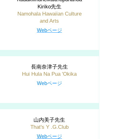
Kiriko先生
Namohala Hawaiian Culture
and Arts
Webページ
長南奈津子先生
Hui Hula Na Pua 'Okika
​Webページ
山内美子先生
That's Y .G.Club
Webページ