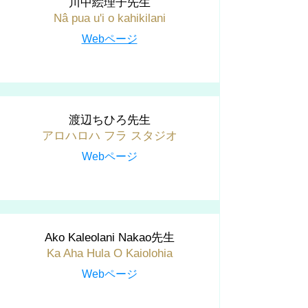
川中絵理子先生
Nâ pua u'i o kahikilani
Webページ
渡辺ちひろ先生
アロハロハ フラ スタジオ
Webページ
Ako Kaleolani Nakao先生
Ka Aha Hula O Kaiolohia
Webページ