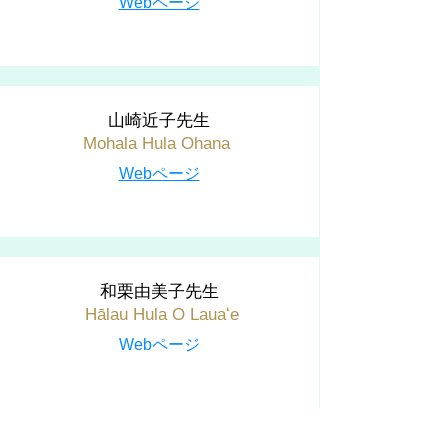
Webページ
山崎近子先生
Mohala Hula Ohana
Webページ
和栗由美子先生
Hālau Hula O Lauaʻe
Webページ