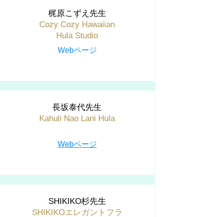
梶原こずえ先生
Cozy Cozy Hawaiian
Hula Studio
Webページ
長坂泰代先生
Kahuli Nao Lani Hula
Webページ
SHIKIKO杉先生
SHIKIKOエレガントフラ