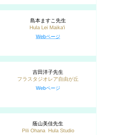
島本ますこ先生
Hula Lei Maika'i
Webページ
吉田洋子先生
フラスタジオレア自由が丘
Webページ
蔭山美佳先生
Pili Ohana Hula Studio