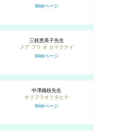
Webページ
三枝恵美子先生
メア フラ オ カマラナイ
Webページ
中澤織枝先生
オリフラオリタヒチ
Webページ